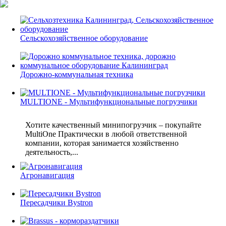
Сельскохозяйственное оборудование
Дорожно-коммунальная техника
MULTIONE - Мультифункциональные погрузчики
Хотите качественный минипогрузчик – покупайте
MultiOne Практически в любой ответственной
компании, которая занимается хозяйственно
деятельность,...
Агронавигация
Пересадчики Bystron