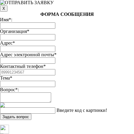
ФОРМА СООБЩЕНИЯ
Имя*:
Организация*
Адрес*
Адрес электронной почты*
Контактный телефон*
Тема*
Вопрос*:
Введите код с картинки!