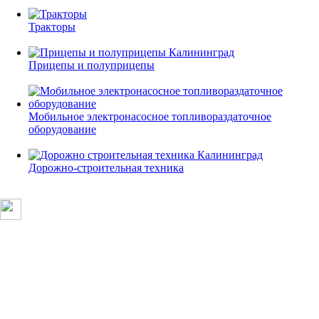
Тракторы
Прицепы и полуприцепы
Мобильное электронасосное топливораздаточное
оборудование
Дорожно-строительная техника