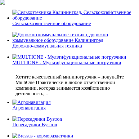
Сельскохозяйственное оборудование
Дорожно-коммунальная техника
MULTIONE - Мультифункциональные погрузчики
Хотите качественный минипогрузчик – покупайте
MultiOne Практически в любой ответственной
компании, которая занимается хозяйственно
деятельность,...
Агронавигация
Пересадчики Bystron