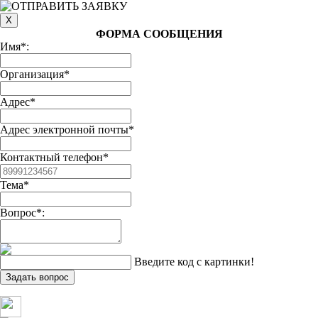
ФОРМА СООБЩЕНИЯ
Имя*:
Организация*
Адрес*
Адрес электронной почты*
Контактный телефон*
Тема*
Вопрос*:
Введите код с картинки!