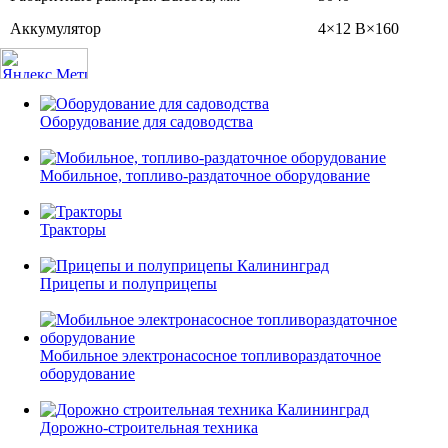
Аккумулятор
4×12 В×160
Оборудование для садоводства
Мобильное, топливо-раздаточное оборудование
Тракторы
Прицепы и полуприцепы
Мобильное электронасосное топливораздаточное
оборудование
Дорожно-строительная техника