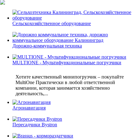
Сельскохозяйственное оборудование
Дорожно-коммунальная техника
MULTIONE - Мультифункциональные погрузчики
Хотите качественный минипогрузчик – покупайте
MultiOne Практически в любой ответственной
компании, которая занимается хозяйственно
деятельность,...
Агронавигация
Пересадчики Bystron