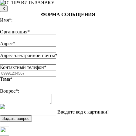
ФОРМА СООБЩЕНИЯ
Имя*:
Организация*
Адрес*
Адрес электронной почты*
Контактный телефон*
Тема*
Вопрос*:
Введите код с картинки!