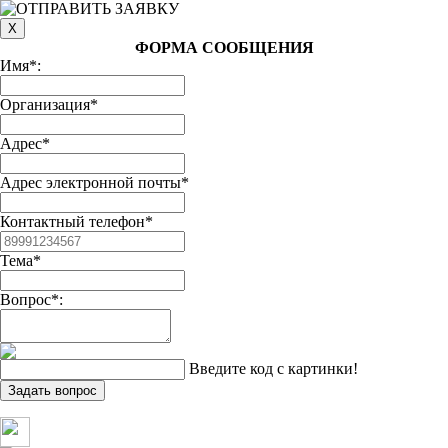
ФОРМА СООБЩЕНИЯ
Имя*:
Организация*
Адрес*
Адрес электронной почты*
Контактный телефон*
Тема*
Вопрос*:
Введите код с картинки!