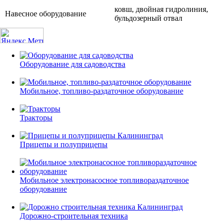
ковш, двойная гидролиния,
Навесное оборудование
бульдозерный отвал
Оборудование для садоводства
Мобильное, топливо-раздаточное оборудование
Тракторы
Прицепы и полуприцепы
Мобильное электронасосное топливораздаточное
оборудование
Дорожно-строительная техника