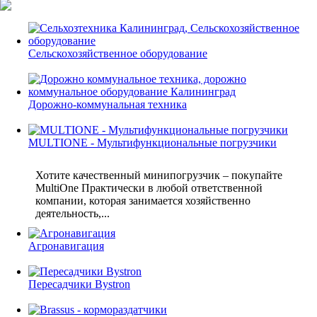
Сельскохозяйственное оборудование
Дорожно-коммунальная техника
MULTIONE - Мультифункциональные погрузчики
Хотите качественный минипогрузчик – покупайте
MultiOne Практически в любой ответственной
компании, которая занимается хозяйственно
деятельность,...
Агронавигация
Пересадчики Bystron