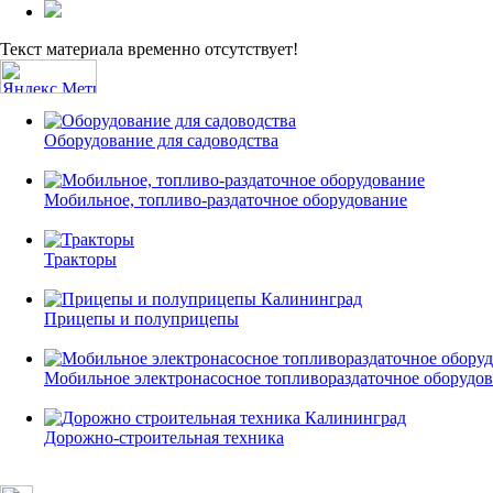
Текст материала временно отсутствует!
Оборудование для садоводства
Мобильное, топливо-раздаточное оборудование
Тракторы
Прицепы и полуприцепы
Мобильное электронасосное топливораздаточное оборудо
Дорожно-строительная техника