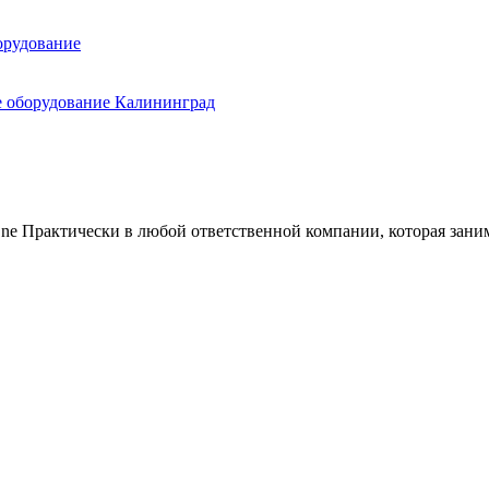
e Практически в любой ответственной компании, которая занима