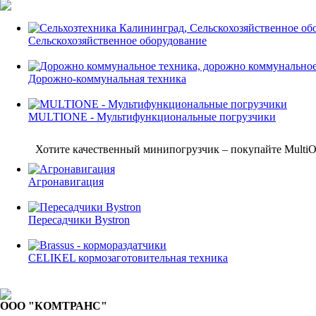
Сельскохозяйственное оборудование
Дорожно-коммунальная техника
MULTIONE - Мультифункциональные погрузчики
Хотите качественный минипогрузчик – покупайте MultiOn
Агронавигация
Пересадчики Bystron
CELIKEL кормозаготовительная техника
ООО "КОМТРАНС"