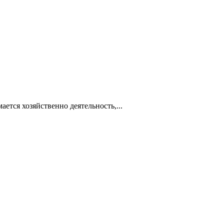
ется хозяйственно деятельность,...