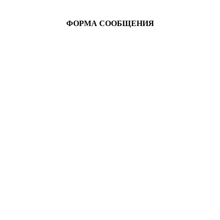
ФОРМА СООБЩЕНИЯ