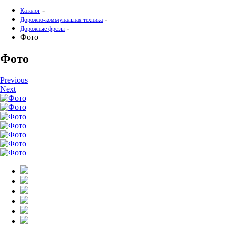
-
Каталог
-
Дорожно-коммунальная техника
-
Дорожные фрезы
Фото
Фото
Previous
Next