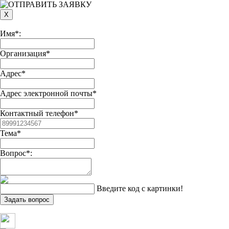
Имя*:
Организация*
Адрес*
Адрес электронной почты*
Контактный телефон*
Тема*
Вопрос*:
Введите код с картинки!