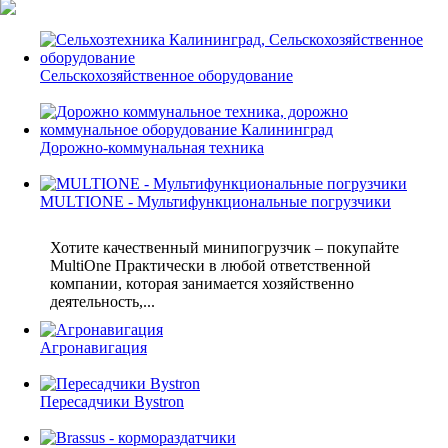
Сельскохозяйственное оборудование
Дорожно-коммунальная техника
MULTIONE - Мультифункциональные погрузчики
Хотите качественный минипогрузчик – покупайте
MultiOne Практически в любой ответственной
компании, которая занимается хозяйственно
деятельность,...
Агронавигация
Пересадчики Bystron