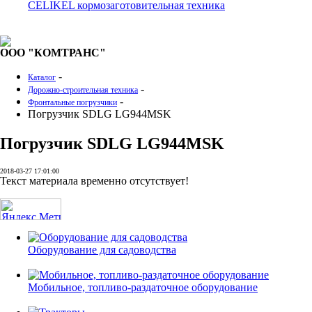
CELIKEL кормозаготовительная техника
ООО "КОМТРАНС"
-
Каталог
-
Дорожно-строительная техника
-
Фронтальные погрузчики
Погрузчик SDLG LG944MSK
Погрузчик SDLG LG944MSK
2018-03-27 17:01:00
Текст материала временно отсутствует!
Оборудование для садоводства
Мобильное, топливо-раздаточное оборудование