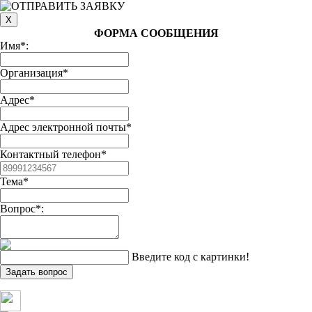
ФОРМА СООБЩЕНИЯ
Имя*:
Организация*
Адрес*
Адрес электронной почты*
Контактный телефон*
Тема*
Вопрос*:
Введите код с картинки!