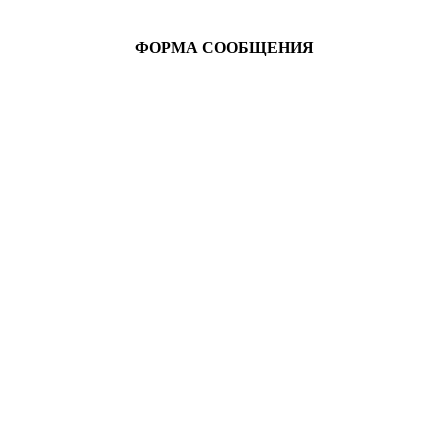
ФОРМА СООБЩЕНИЯ