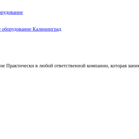
e Практически в любой ответственной компании, которая занима