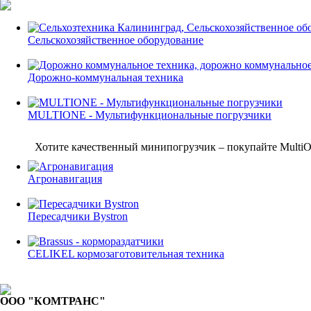
Сельскохозяйственное оборудование
Дорожно-коммунальная техника
MULTIONE - Мультифункциональные погрузчики
Хотите качественный минипогрузчик – покупайте MultiOn
Агронавигация
Пересадчики Bystron
CELIKEL кормозаготовительная техника
ООО "КОМТРАНС"