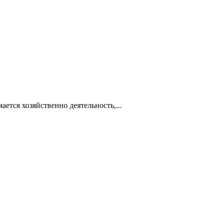
ется хозяйственно деятельность,...